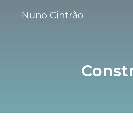
Nuno Cintrão
Const