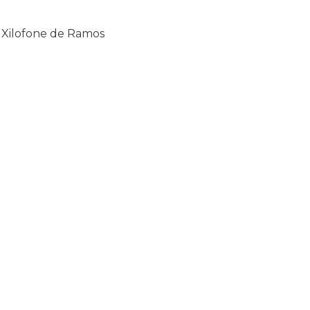
Xilofone de Ramos